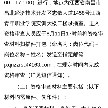
00－17：00）进行，地点为江西省南昌市
昌北经济技术开发区志敏大道1458号江西
青年职业学院实训大楼二楼录播室。进入
资格审查人员应于8月11日17时前将资格审
查材料扫描件打包（命名为：岗位代码＋
岗位名称＋姓名）发送至指定邮箱
jxqnzzrsc@163.com，在规定时间内完成
资格审查（详见短信通知）。
（二）资格审查材料主要包括（以下
材料均需原件、复印件）：