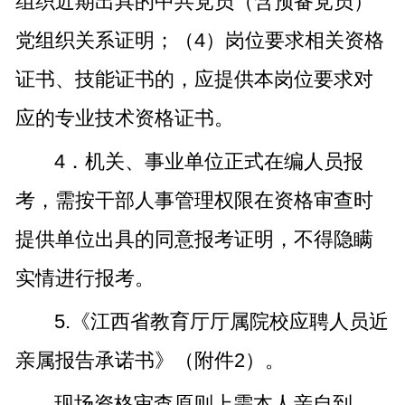
组织近期出具的中共党员（含预备党员）
党组织关系证明；（4）岗位要求相关资格
证书、技能证书的，应提供本岗位要求对
应的专业技术资格证书。
4．机关、事业单位正式在编人员报
考，需按干部人事管理权限在资格审查时
提供单位出具的同意报考证明，不得隐瞒
实情进行报考。
5.《江西省教育厅厅属院校应聘人员近
亲属报告承诺书》（附件2）。
现场资格审查原则上需本人亲自到