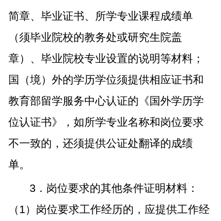
简章、毕业证书、所学专业课程成绩单
（须毕业院校的教务处或研究生院盖
章）、毕业院校专业设置的说明等材料；
国（境）外的学历学位须提供相应证书和
教育部留学服务中心认证的《国外学历学
位认证书》，如所学专业名称和岗位要求
不一致的，还须提供公证处翻译的成绩
单。
3．岗位要求的其他条件证明材料：
（1）岗位要求工作经历的，应提供工作经