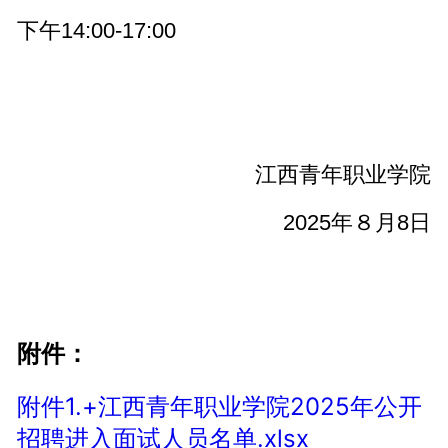
下午14:00-17:00
江西青年职业学院
2025年８月8日
附件：
附件1.+江西青年职业学院2025年公开
招聘进入面试人员名单.xlsx