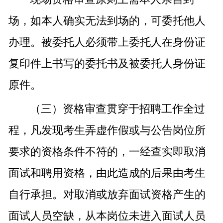
场，如本人确实无法到场的，可委托他人
办理。被委托人必须带上委托人在身份证
复印件上书写的委托书及被委托人身份证
原件。
（三）资格审查贯穿于招聘工作全过
程，凡发现考生弄虚作假或与公告岗位所
要求的资格条件不符的，一经查实即取消
面试和聘用资格，由此造成的后果由考生
自行承担。对取消或放弃面试资格产生的
面试人员空缺，从本岗位未进入面试人员