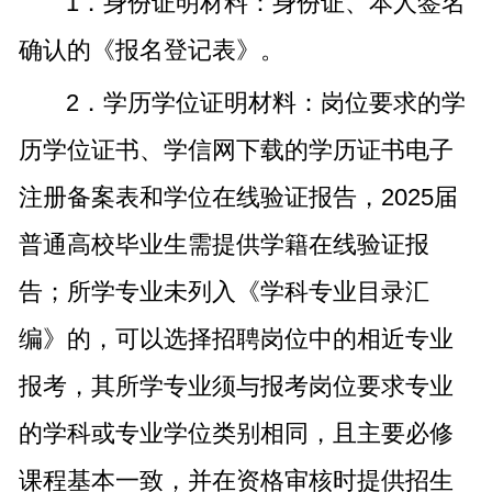
1．身份证明材料：身份证、本人签名
确认的《报名登记表》。
2．学历学位证明材料：岗位要求的学
历学位证书、学信网下载的学历证书电子
注册备案表和学位在线验证报告，2025届
普通高校毕业生需提供学籍在线验证报
告；所学专业未列入《学科专业目录汇
编》的，可以选择招聘岗位中的相近专业
报考，其所学专业须与报考岗位要求专业
的学科或专业学位类别相同，且主要必修
课程基本一致，并在资格审核时提供招生