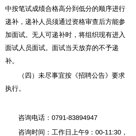
中按笔试成绩合格高分到低分的顺序进行
递补，递补人员须通过资格审查后方能参
加面试。无人可递补时，将组织现有进入
面试人员面试。面试当天放弃的不予递
补。
（四）未尽事宜按《招聘公告》要求
执行。
咨询电话：0791-83894947
咨询时间：工作日上午9：00-11:30，