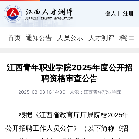
登入
丨
注册
首页
通知公告
人员公示
人才测评
档案
江西青年职业学院2025年度公开招
聘资格审查公告
2025-08-08 16:14:36 来源：江西青年职业学院
根据《江西省教育厅厅属院校2025年
公开招聘工作人员公告》（以下简称《招