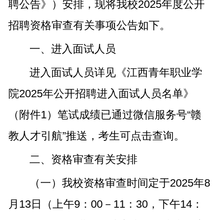
聘公告》）安排，现将我校2025年度公开
招聘资格审查有关事项公告如下。
一、进入面试人员
进入面试人员详见《江西青年职业学
院2025年公开招聘进入面试人员名单》
（附件1）笔试成绩已通过微信服务号“赣
教人才引航”推送，考生可点击查询。
二、资格审查有关安排
（一）我校资格审查时间定于2025年8
月13日（上午9：00－11：30，下午14：