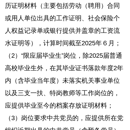
历证明材料（主要包括劳动（聘用）合同
或用人单位出具的工作证明、社会保险个
人权益记录单或银行提供并盖章的工资流
水证明等），计算时间截至2025年６月；
（2）“限应届毕业生”岗位，除2025届普通
高校毕业生外，在其毕业证书落款年度2年
内（含毕业当年度）未落实机关事业单位
以及三支一扶、特岗教师等工作岗位的，
应提供毕业至今的档案存放证明材料；
（3）岗位要求中共党员的，应提供所在党