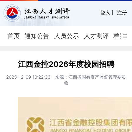
登入
丨
注册
首页
通知公告
人员公示
人才测评
档案
江西金控2026年度校园招聘
2025-12-09 10:22:33 来源：江西省国有资产监督管理委员
会