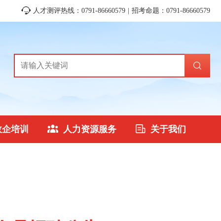
人才测评热线：0791-86660579 | 招考命题：0791-86660579
政企培训
人力资源服务
关于我们