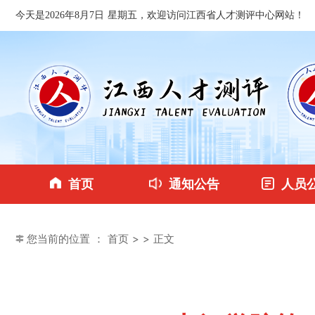
今天是2026年8月7日 星期五，欢迎访问江西省人才测评中心网站！
首页
通知公告
人员
您当前的位置 ：
首页
>
> 正文