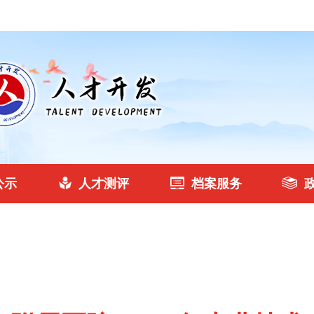
公示
人才测评
档案服务