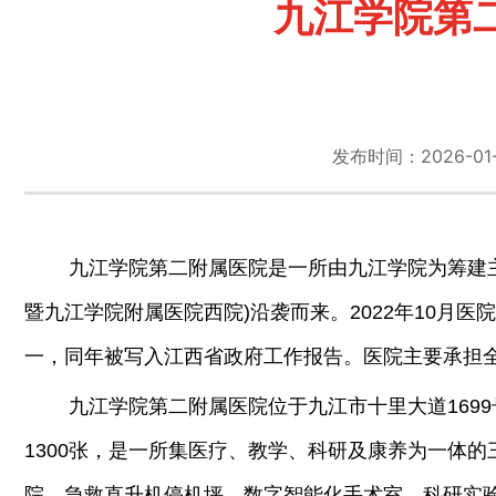
九江学院第
发布时间：2026-01-09
九江学院第二附属医院是一所由九江学院为筹建主
暨九江学院附属医院西院)沿袭而来。2022年10月医
一，同年被写入江西省政府工作报告。医院主要承担
九江学院第二附属医院位于九江市十里大道1699
1300张，是一所集医疗、教学、科研及康养为一体
院、急救直升机停机坪、数字智能化手术室、科研实