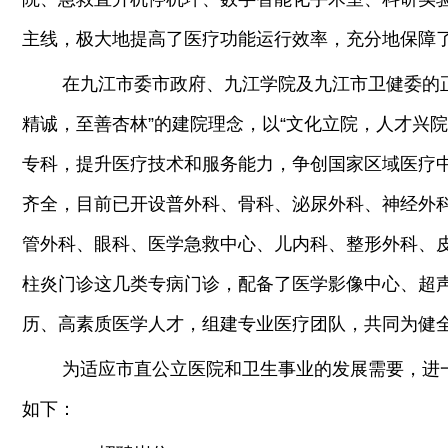
主线，极大地提高了医疗功能运行效率，充分地保障
在九江市委市政府、九江学院及九江市卫健委的
精诚，至善杏林”的建院理念，以“文化立院，人才兴
专科，提升医疗技术和服务能力，争创国家区域医疗
齐全，目前已开设普外科、骨科、泌尿外科、神经外
管外科、眼科、医学急救中心、儿内科、整形外科、
柱炎门诊这几类专病门诊，配备了医学影像中心、超
历、高素质医学人才，组建专业医疗团队，共同为健
为适应市直公立医院和卫生事业的发展需要，进
如下：